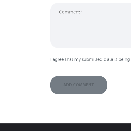
I agree that my submitted data is being 