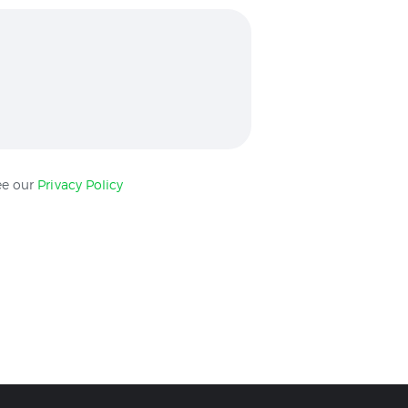
see our
Privacy Policy